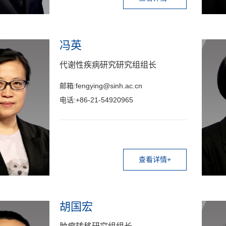
冯英
代谢性疾病研究研究组组长
邮箱:fengying@sinh.ac.cn
电话:+86-21-54920965
查看详情+
胡国宏