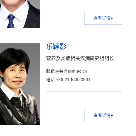
查看详情+
乐颖影
营养及炎症相关疾病研究组组长
邮箱:yyle@sinh.ac.cn
电话:+86-21-54920901
查看详情+