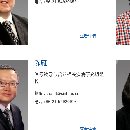
电话:+86-21-54920659
查看详情+
陈雁
信号转导与营养相关疾病研究组组
长
邮箱:ychen3@sinh.ac.cn
电话:+86-21-54920916
查看详情+