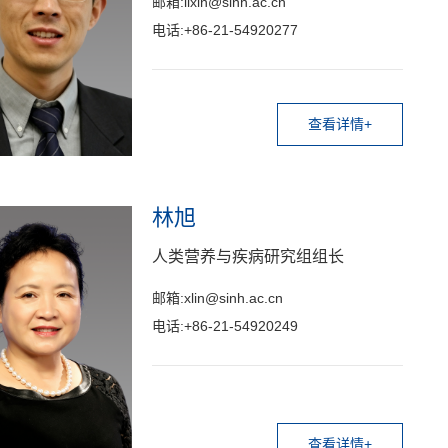
邮箱:lixin@sinh.ac.cn
电话:+86-21-54920277
查看详情+
林旭
人类营养与疾病研究组组长
邮箱:xlin@sinh.ac.cn
电话:+86-21-54920249
查看详情+