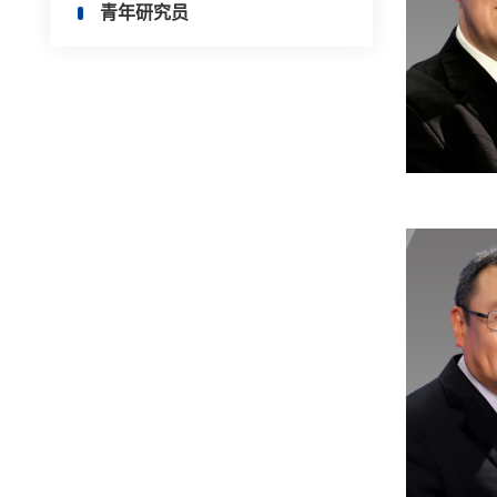
青年研究员