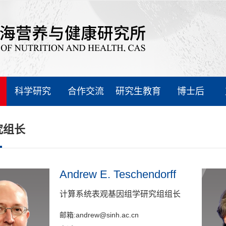
科学研究
合作交流
研究生教育
博士后
究组长
Andrew E. Teschendorff
计算系统表观基因组学研究组组长
邮箱:andrew@sinh.ac.cn