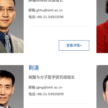
肿瘤转移研究组组长
邮箱:ghhu@sinh.ac.cn
电话:+86-21-54923296
查看详情+
荆清
核酸与分子医学研究组组长
邮箱:qjing@sinh.ac.cn
电话:+86-21-54920609