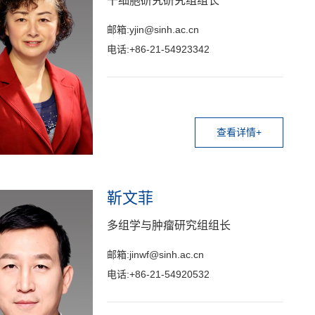
干细胞研究研究组组长
邮箱:yjin@sinh.ac.cn
电话:+86-21-54923342
查看详情+
靳文菲
多组学与肿瘤研究组组长
邮箱:jinwf@sinh.ac.cn
电话:+86-21-54920532