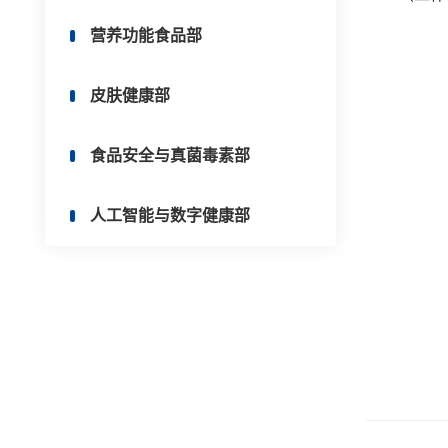
营养功能食品部
皮肤健康部
食品安全与真菌毒素部
人工智能与数字健康部