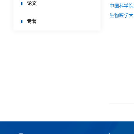
论文
中国科学院
生物医学大
专著