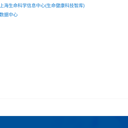
上海生命科学信息中心(生命健康科技智库)
数据中心