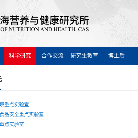
科学研究
合作交流
研究生教育
博士后
元
境重点实验室
食品安全重点实验室
重点实验室