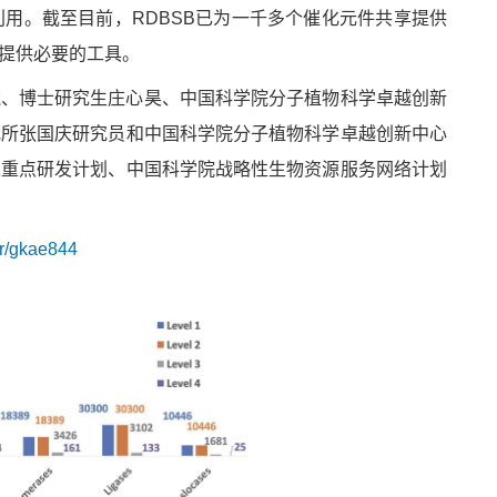
用。截至目前，RDBSB已为一千多个催化元件共享提供
提供必要的工具。
婉、博士研究生庄心昊、中国科学院分子植物科学卓越创新
究所张国庆研究员和中国科学院分子植物科学卓越创新中心
家重点研发计划、中国科学院战略性生物资源服务网络计划
ar/gkae844