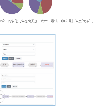
经实验验证的催化元件在酶类别、底盘、最佳pH值和最佳温度的分布。