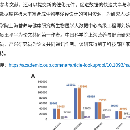
参考文献，还可以提交新的催化元件，促进数据的快速共享与利
数据库将极大丰富合成生物学途径设计的可用资源，为研究人员
学院上海营养与健康研究所生物医学大数据中心高级工程师刘
员王平平为论文共同第一作者。中国科学院上海营养与健康研
员、严兴研究员为论文共同通讯作者。该研究得到了科技部国
持。
接：
https://academic.oup.com/nar/article-lookup/doi/10.1093/n