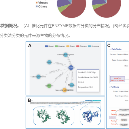
SB数据概况。
（A）催化元件在ENZYME数据库分类的分布情况。(B)
CBI分类法分类的元件来源生物的分布情况。