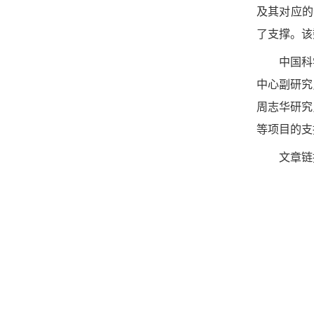
及其对应的
了支撑。该
中国科
中心副研究
周志华研究
等项目的支
文章链