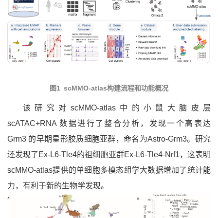
图1 scMMO-atlas构建流程和功能概况
该研究对scMMO-atlas中的小鼠大脑皮层
scATAC+RNA 数据进行了整合分析，发现一个高表达
Grm3 的早期星形胶质细胞亚群，命名为Astro-Grm3。研究
还发现了Ex-L6-Tle4的祖细胞亚群Ex-L6-Tle4-Nrf1，这表明
scMMO-atlas提供的单细胞多模态组学大数据增加了统计能
力，有利于新的生物学发现。