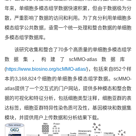
年来，单细胞多模态组学数据快速积累，但由于数据极为分
散，严重影响了数据的访问和利用。为了充分利用单细胞多
模态组学公共数据，亟需一个统一处理和整合数据的单细胞
多模态组学数据库。
该研究收集和整合了70多个高质量的单细胞多模态组学
数据集，构建了scMMO-atlas数据库
(
https://www.biosino.org/scMMO-atlas/
)，包括来自852个样
本的3,168,824个细胞的单细胞多模态组学数据。scMMO-
atlas提供了一个交互式的门户网站，提供多种模态和整合数
据的可视化和特征分析，包括细胞类型注释，细胞亚群的表
达标签，细胞亚群特异性染色质可及性，基因模块和数据集
模块，并提供用户上传数据和分析结果下载。