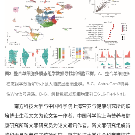
图
2 整合单细胞多模态组学数据寻找新细胞亚群。
A、整合单细胞多
模态组学数据解析小鼠大脑皮层细胞亚群。B-C、Astro-Grm3特异
性Wnt信号通路。D-G、解析数据发现细胞亚群EX-L6-Tle4-Nrf1。
南方科技大学与中国科学院上海营养与健康研究所的联
培博士生程文文为论文第一作者，中国科学院上海营养与健
康研究所靳文菲研究员为论文通讯作者。靳文菲研究组虞诗