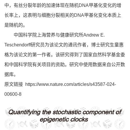
中，有丝分裂年龄的加速体现在随机DNA甲基化变化的增
长率上，这表明与细胞分裂相关的DNA甲基化变化本质上
是随机的。
中国科学院上海营养与健康研究所Andrew E.
Teschendorff研究员为该论文的通讯作者，博士研究生童惠
格为该论文的第一作者。该研究得到了国家自然科学基金委
和中国科学院有关项目的资助。研究中使用数据来自公开数
据库。
原文链接
https://www.nature.com/articles/s43587-024-
00600-8