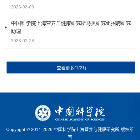
2026-03-03
中国科学院上海营养与健康研究所马昊研究组招聘研究
助理
2026-02-28
查看更多(1/21)
Copyright © 2014-
2026 中国科学院上海营养与健康研究所 版权所
有