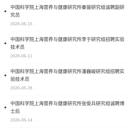
中国科学院上海营养与健康研究所秦骏研究组诚聘副研
究员
2026-06-15
中国科学院上海营养与健康研究所李于研究组招聘实验
技术员
2026-06-11
中国科学院上海营养与健康研究所潘巍峻研究组招聘实
验技术员
2026-05-28
中国科学院上海营养与健康研究所张俊兵研究组诚聘博
士后
2026-05-14