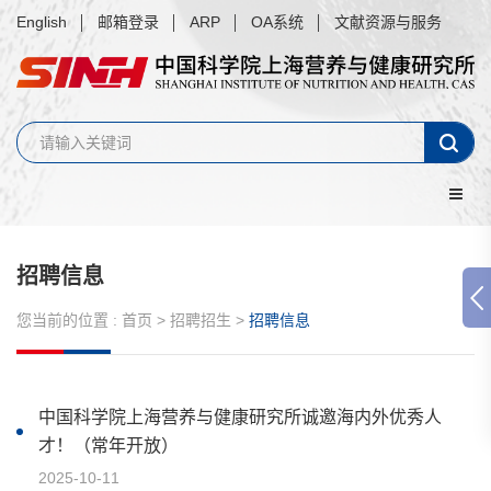
English
邮箱登录
ARP
OA系统
文献资源与服务
招聘信息
您当前的位置 :
首页
>
招聘招生
>
招聘信息
中国科学院上海营养与健康研究所诚邀海内外优秀人
才！（常年开放）
2025-10-11