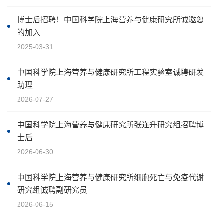
博士后招聘！中国科学院上海营养与健康研究所诚邀您
的加入
2025-03-31
中国科学院上海营养与健康研究所工程实验室诚聘研发
助理
2026-07-27
中国科学院上海营养与健康研究所张连升研究组招聘博
士后
2026-06-30
中国科学院上海营养与健康研究所细胞死亡与免疫代谢
研究组诚聘副研究员
2026-06-15