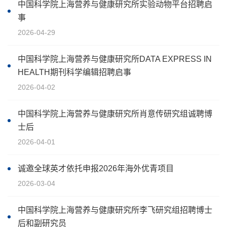
中国科学院上海营养与健康研究所实验动物平台招聘启
事
2026-04-29
中国科学院上海营养与健康研究所DATA EXPRESS IN
HEALTH期刊科学编辑招聘启事
2026-04-02
中国科学院上海营养与健康研究所肖意传研究组诚聘博
士后
2026-04-01
诚邀全球英才依托申报2026年海外优青项目
2026-03-04
中国科学院上海营养与健康研究所李飞研究组招聘博士
后和副研究员