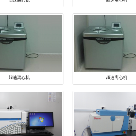
高速离心机
超速离心机
超速离心机
超速离心机