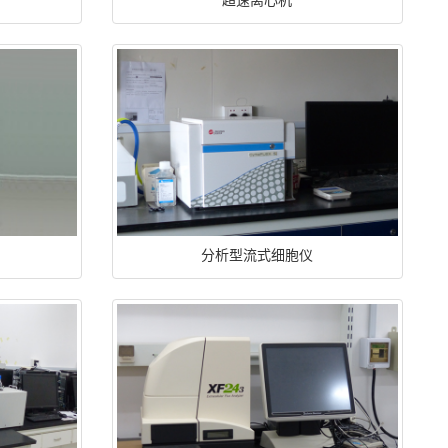
超速离心机
分析型流式细胞仪