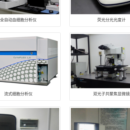
全自动血细胞分析仪
荧光分光光度计
流式细胞分析仪
双光子共聚焦显微镜