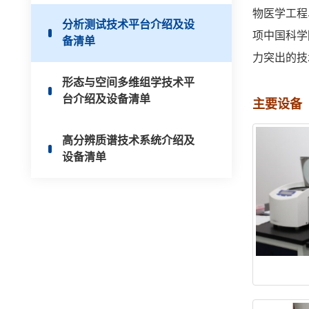
物医学工程
分析测试技术平台介绍及设
项中国科学
备清单
力突出的技
形态与空间多维组学技术平
台介绍及设备清单
主要设备
高分辨质谱技术系统介绍及
设备清单