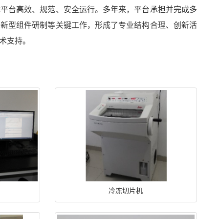
障平台高效、规范、安全运行。多年来，平台承担并完成多
、新型组件研制等关键工作，形成了专业结构合理、创新活
术支持。
冷冻切片机