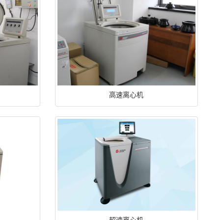
高速离心机