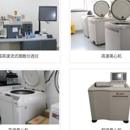
超高速流式细胞分选仪
高速离心机