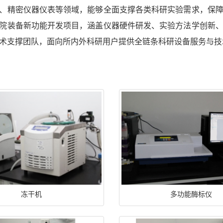
、精密仪器仪表等领域，能够全面支撑各类科研实验需求，保
院装备新功能开发项目，涵盖仪器硬件研发、实验方法学创新
术支撑团队，面向所内外科研用户提供全链条科研设备服务与技
冻干机
多功能酶标仪