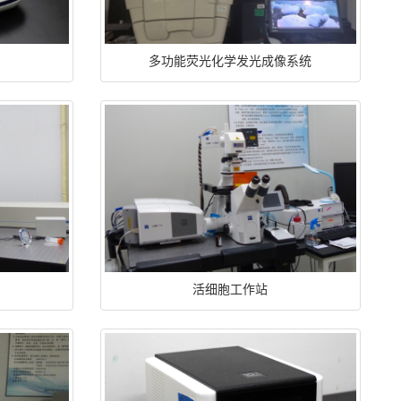
多功能荧光化学发光成像系统
活细胞工作站