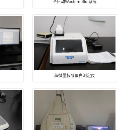
全自动Western Blot系统
超微量核酸蛋白测定仪