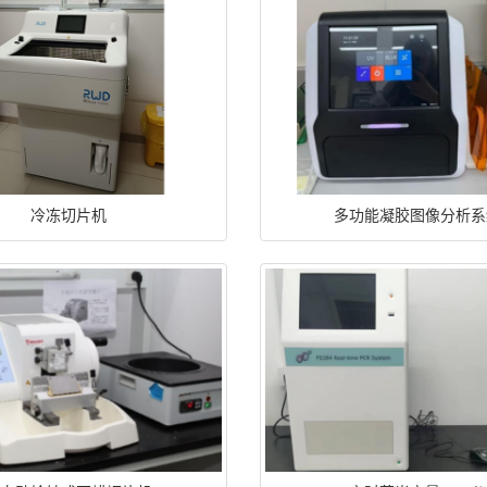
冷冻切片机
多功能凝胶图像分析系