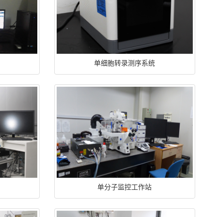
单细胞转录测序系统
单分子监控工作站