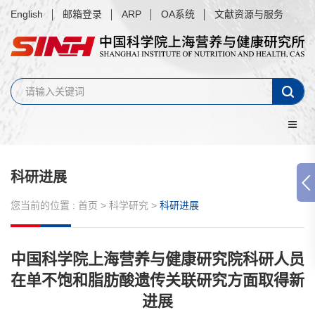
English
邮箱登录
ARP
OA系统
文献资源与服务
科研进展
您当前的位置 :
首页
>
科学研究
>
科研进展
中国科学院上海营养与健康研究院科研人员
在单不饱和脂肪酸遗传关联研究方面取得新
进展