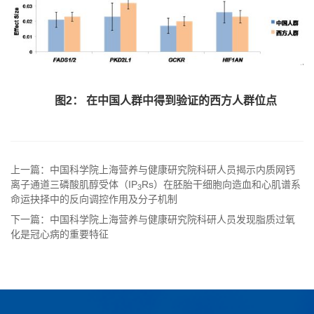
图2：
在中国人群中得到验证的西方人群位点
上一篇：中国科学院上海营养与健康研究院科研人员揭示内质网钙
离子通道三磷酸肌醇受体（IP
Rs）在胚胎干细胞向造血和心肌谱系
3
命运抉择中的反向调控作用及分子机制
下一篇：中国科学院上海营养与健康研究院科研人员发现脂质过氧
化是冠心病的重要特征