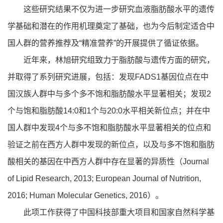
这些研究结果不仅为进一步研究血液脂肪酸水平的遗传
学基础和潜在的作用机理奠定了基础，也为今后制定适合中
国人群的营养推荐及“精准营养”的开展提供了循证依据。
近年来，林旭研究组致力于脂肪酸与遗传方面的研究，
并取得了系列研究进展，包括：发现FADS1基因位点在中
国汉族人群中与多个多不饱和脂肪酸水平显著相关；发现2
个与饱和脂肪酸14:0和1个与20:0水平相关新位点；并在中
国人群中发现4个与多不饱和脂肪酸水平显著相关的位点和
验证之前在西方人群中发现的新位点，以及与多不饱和脂肪
酸相关的基因在中西方人群中存在显著的异质性（Journal
of Lipid Research, 2013; European Journal of Nutrition,
2016; Human Molecular Genetics, 2016）。
此项工作获得了中国科技部重大项目和国家自然科学基