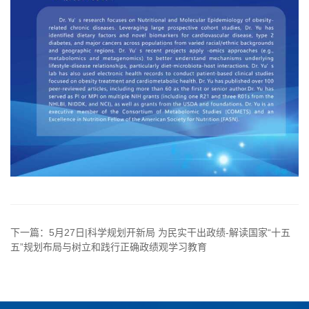
下一篇：5月27日|科学规划开新局 为民实干出政绩-解读国家“十五
五”规划布局与树立和践行正确政绩观学习教育