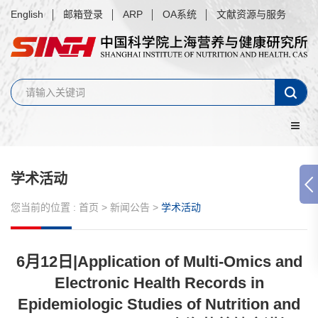
English
邮箱登录
ARP
OA系统
文献资源与服务
学术活动
您当前的位置 :
首页
>
新闻公告
>
学术活动
6月12日|Application of Multi-Omics and
Electronic Health Records in
Epidemiologic Studies of Nutrition and