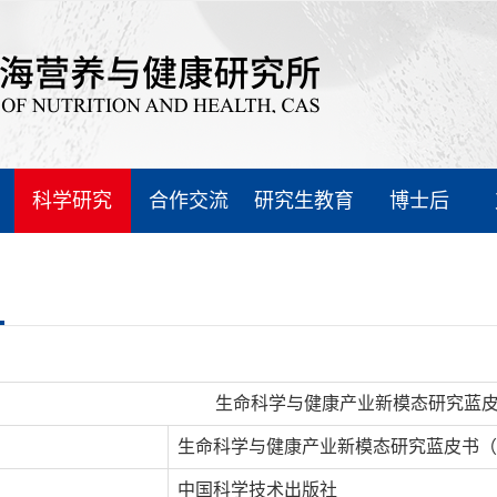
科学研究
合作交流
研究生教育
博士后
生命科学与健康产业新模态研究蓝皮书（
生命科学与健康产业新模态研究蓝皮书（202
中国科学技术出版社