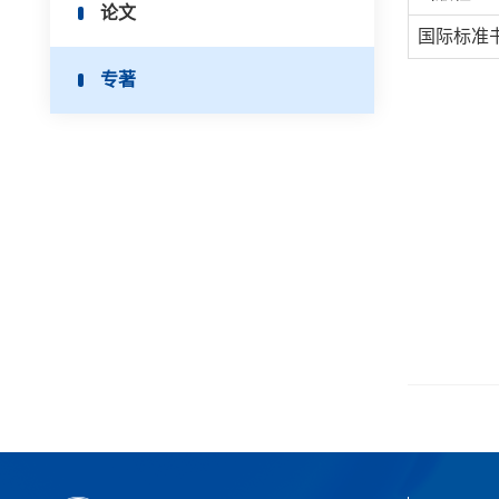
论文
国际标准书号
专著