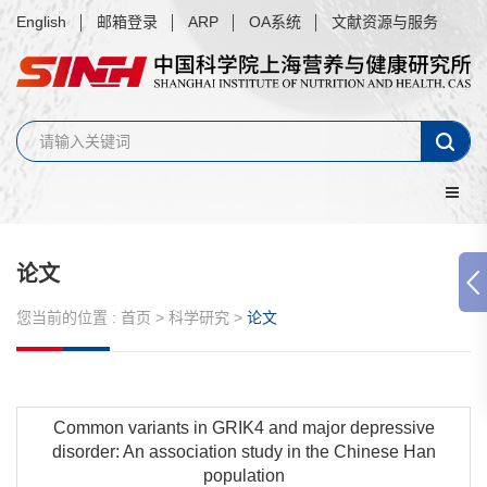
English
邮箱登录
ARP
OA系统
文献资源与服务
论文
您当前的位置 :
首页
>
科学研究
>
论文
Common variants in GRIK4 and major depressive
disorder: An association study in the Chinese Han
population