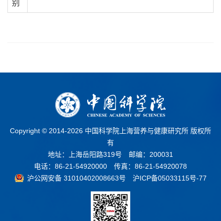
别
Copyright © 2014-
2026 中国科学院上海营养与健康研究所 版权所
有
地址：上海岳阳路319号 邮编：200031
电话：86-21-54920000 传真：86-21-54920078
沪公网安备 31010402008663号
沪ICP备05033115号-77