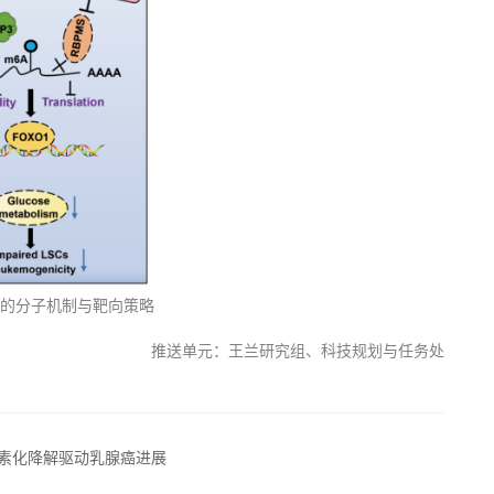
展的分子机制与靶向策略
推送单元：王兰研究组、科技规划与任务处
泛素化降解驱动乳腺癌进展