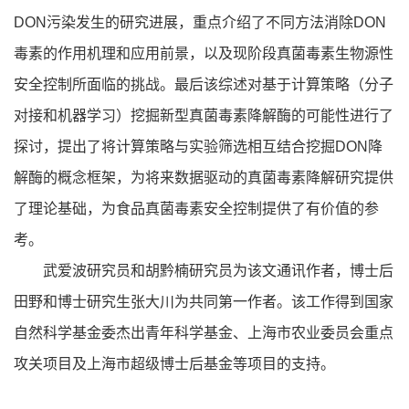
DON污染发生的研究进展，重点介绍了不同方法消除DON
毒素的作用机理和应用前景，以及现阶段真菌毒素生物源性
安全控制所面临的挑战。最后该综述对基于计算策略（分子
对接和机器学习）挖掘新型真菌毒素降解酶的可能性进行了
探讨，提出了将计算策略与实验筛选相互结合挖掘DON降
解酶的概念框架，为将来数据驱动的真菌毒素降解研究提供
了理论基础，为食品真菌毒素安全控制提供了有价值的参
考。
武爱波研究员和胡黔楠研究员为该文通讯作者，博士后
田野和博士研究生张大川为共同第一作者。该工作得到国家
自然科学基金委杰出青年科学基金、上海市农业委员会重点
攻关项目及上海市超级博士后基金等项目的支持。