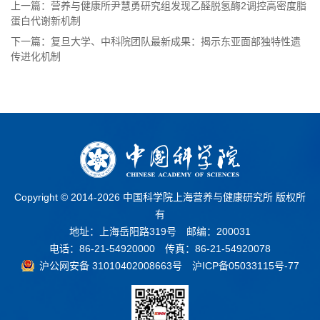
上一篇：营养与健康所尹慧勇研究组发现乙醛脱氢酶2调控高密度脂
蛋白代谢新机制
下一篇：复旦大学、中科院团队最新成果：揭示东亚面部独特性遗
传进化机制
Copyright © 2014-
2026 中国科学院上海营养与健康研究所 版权所
有
地址：上海岳阳路319号 邮编：200031
电话：86-21-54920000 传真：86-21-54920078
沪公网安备 31010402008663号
沪ICP备05033115号-77