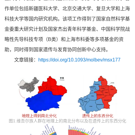
作单位包括新疆医科大学、北京交通大学、复旦大学和上海
科技大学等国内研究机构。该项工作得到了国家自然科学基
金委重大研究计划及国家杰出青年科学基金、中国科学院战
略性先导科技专项（B类）和上海市科委等多项基金的资
助，同时得到国家遗传与发育协同创新中心支持。
文章链接：
https://doi.org/10.1093/molbev/msx177
图1.维吾尔族人群在地理上的南北分布以及在遗传上的东西分化