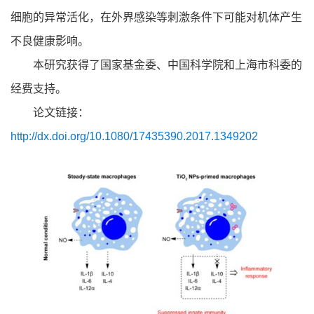
细胞的异常活化，在外界感染等刺激条件下可能对机体产生
不良健康影响。
本研究获得了国家基金委、中国科学院和上海市科委的
经费支持。
论文链接：
http://dx.doi.org/10.1080/17435390.2017.1349202