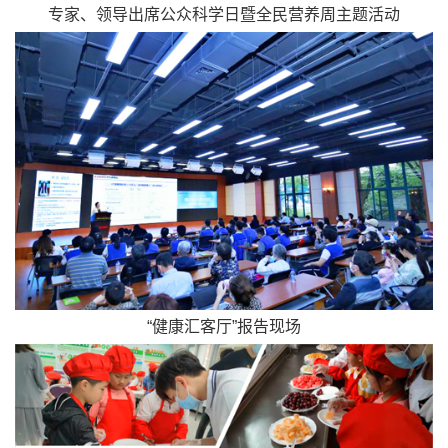
专家、领导出席公众科学日暨全民营养周主题活动
“健康汇客厅”报告现场