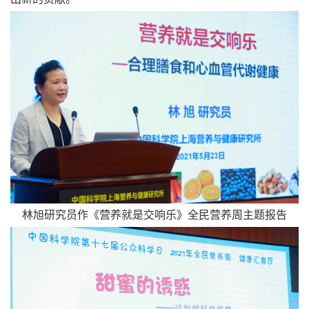
林旭研究员作《营养就是交响乐》全民营养周主题报告