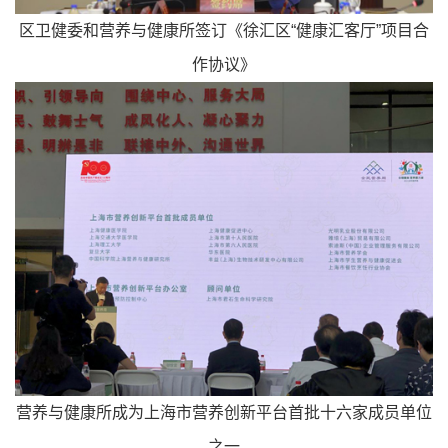
区卫健委和营养与健康所签订《徐汇区“健康汇客厅”项目合
作协议》
营养与健康所成为上海市营养创新平台首批十六家成员单位
之一