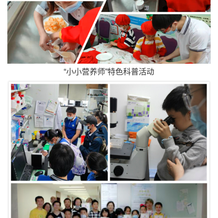
“小小营养师”特色科普活动