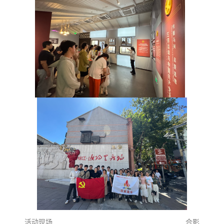
活动现场 合影