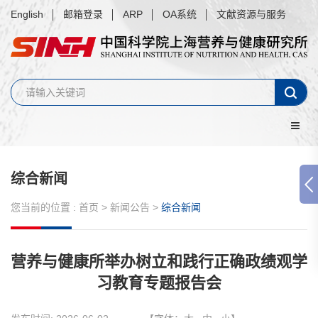
English
邮箱登录
ARP
OA系统
文献资源与服务
综合新闻
您当前的位置 :
首页
>
新闻公告
>
综合新闻
营养与健康所举办树立和践行正确政绩观学
习教育专题报告会