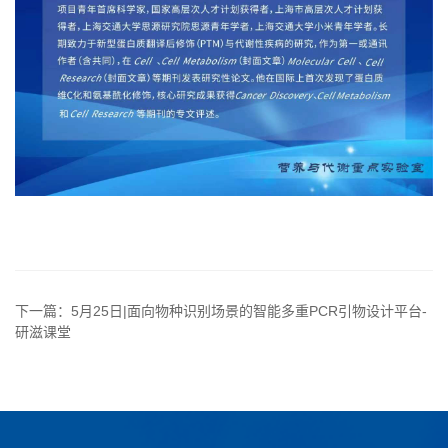
下一篇：5月25日|面向物种识别场景的智能多重PCR引物设计平台-
研滋课堂